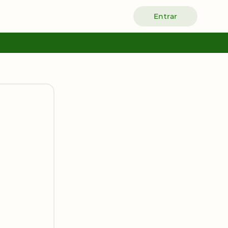
Entrar