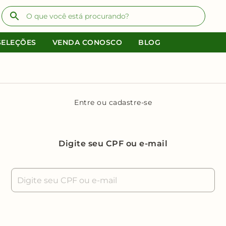
SELEÇÕES
VENDA CONOSCO
BLOG
Entre ou cadastre-se
Digite seu CPF ou e-mail