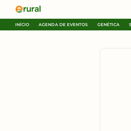
INÍCIO
AGENDA DE EVENTOS
GENÉTICA