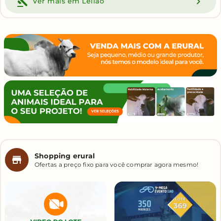
Ver mais em Leilão
Shopping erural
Ofertas a preço fixo para você comprar agora mesmo!