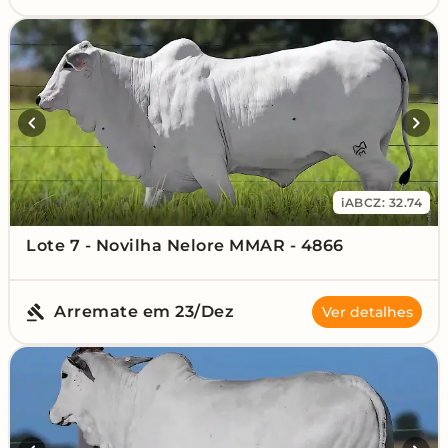
iABCZ: 32.74
Lote 7 - Novilha Nelore MMAR - 4866
Arremate em 23/Dez
Ver detalhes