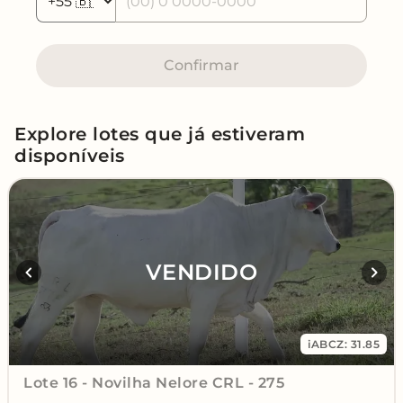
Confirmar
Explore lotes que já estiveram
disponíveis
VENDIDO
iABCZ: 31.85
Lote 16 - Novilha Nelore CRL - 275