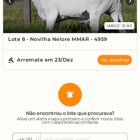
iABCZ: 31.93
Lote 8 - Novilha Nelore MMAR - 4959
Arremate em 23/Dez
Ver detalhes
Não encontrou o lote que procurava?
Ative um alerta e seja o primeiro a conferir novos lotes
com características similares.