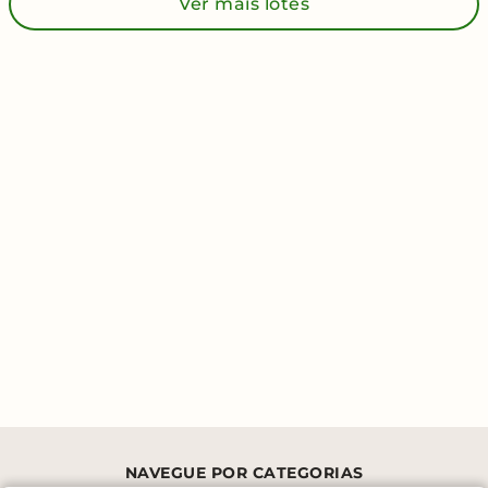
Ver mais lotes
NAVEGUE POR CATEGORIAS