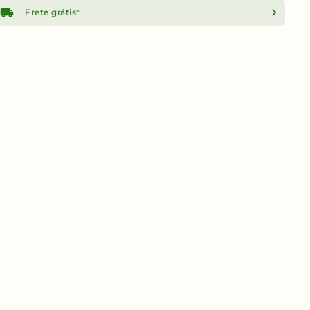
Frete grátis*