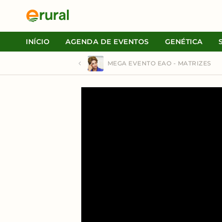
INÍCIO
AGENDA DE EVENTOS
GENÉTICA
MEGA EVENTO EAO - MATRIZES